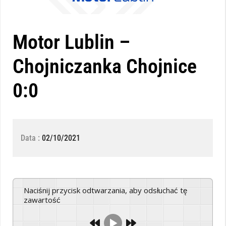
Motor Lublin –
Chojniczanka Chojnice
0:0
Data :
02/10/2021
Naciśnij przycisk odtwarzania, aby odsłuchać tę
zawartość