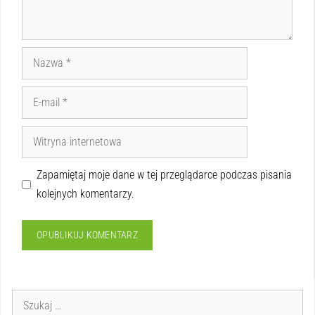
Zapamiętaj moje dane w tej przeglądarce podczas pisania
kolejnych komentarzy.