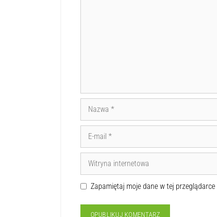
DODAJ KOMENTARZ