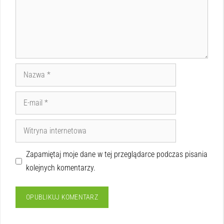
Zapamiętaj moje dane w tej przeglądarce podczas pisania
kolejnych komentarzy.