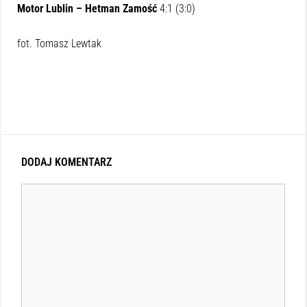
Motor Lublin – Hetman Zamość
4:1 (3:0)
fot. Tomasz Lewtak
DODAJ KOMENTARZ