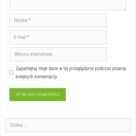
Zapamiętaj moje dane w tej przeglądarce podczas pisania
kolejnych komentarzy.