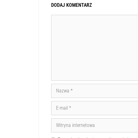
DODAJ KOMENTARZ