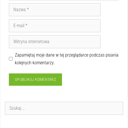
Zapamiętaj moje dane w tej przeglądarce podczas pisania
kolejnych komentarzy.