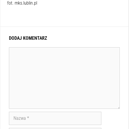
fot. mks.lublin.pl
DODAJ KOMENTARZ