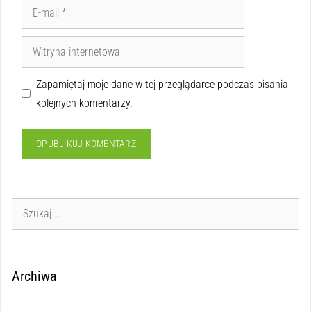
Zapamiętaj moje dane w tej przeglądarce podczas pisania
kolejnych komentarzy.
Archiwa