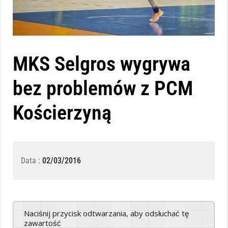
MKS Selgros wygrywa
bez problemów z PCM
Kościerzyną
Data :
02/03/2016
Naciśnij przycisk odtwarzania, aby odsłuchać tę
zawartość