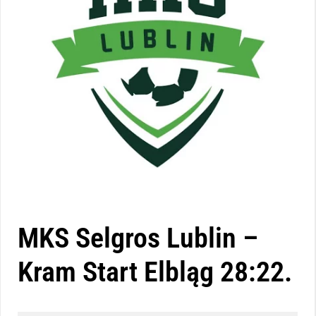
MKS Selgros Lublin –
Kram Start Elbląg 28:22.