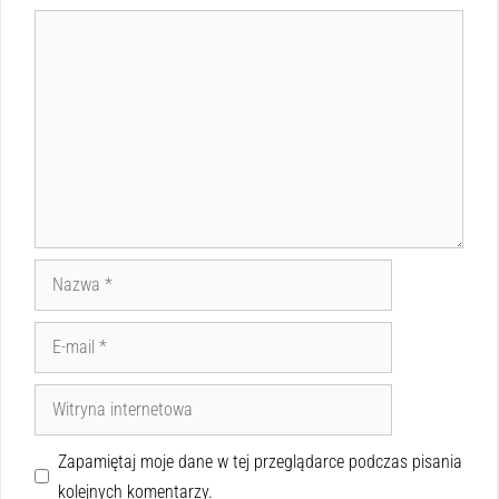
Zapamiętaj moje dane w tej przeglądarce podczas pisania
kolejnych komentarzy.