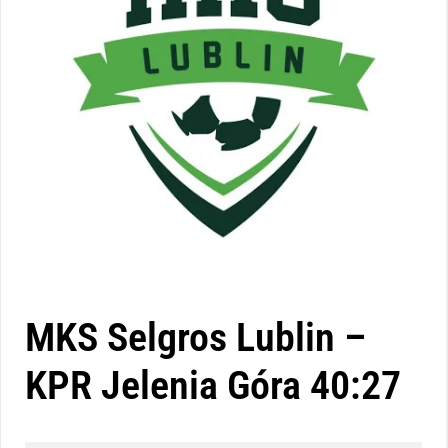
MKS Selgros Lublin –
KPR Jelenia Góra 40:27