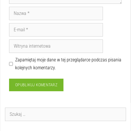
Zapamiętaj moje dane w tej przeglądarce podczas pisania
kolejnych komentarzy.