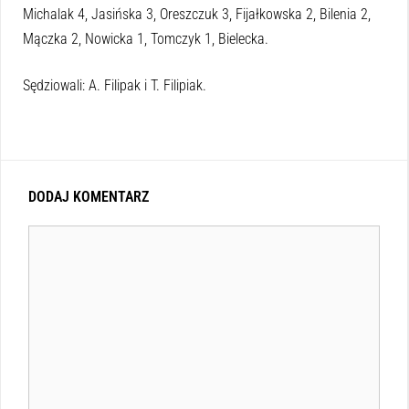
Michalak 4, Jasińska 3, Oreszczuk 3, Fijałkowska 2, Bilenia 2,
Mączka 2, Nowicka 1, Tomczyk 1, Bielecka.
Sędziowali: A. Filipak i T. Filipiak.
DODAJ KOMENTARZ