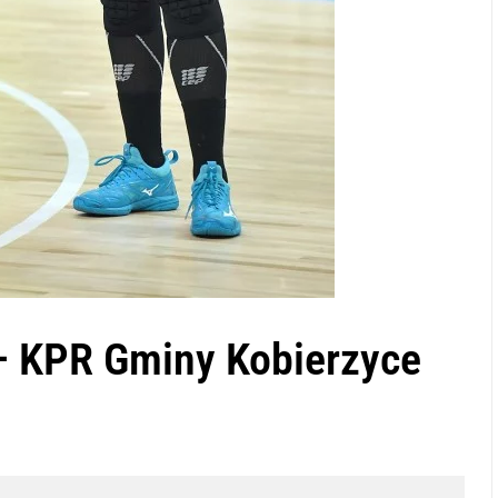
– KPR Gminy Kobierzyce