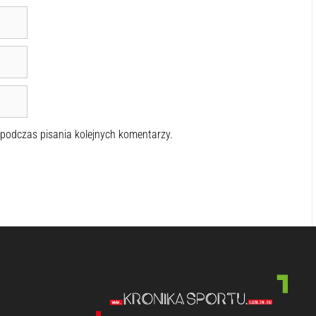
 podczas pisania kolejnych komentarzy.