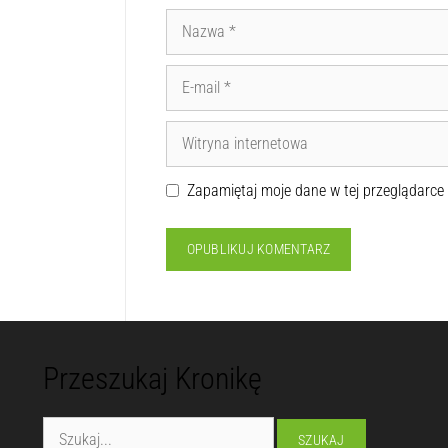
Zapamiętaj moje dane w tej przeglądarce
Przeszukaj Kronikę