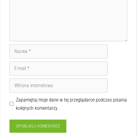
Zapamiętaj moje dane w tej przeglądarce podczas pisania
kolejnych komentarzy.