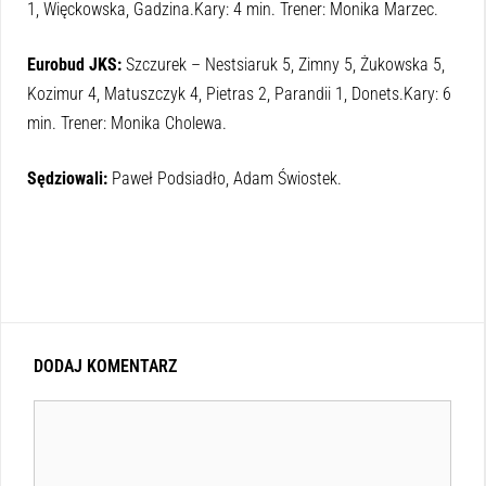
1, Więckowska, Gadzina.Kary: 4 min. Trener: Monika Marzec.
Eurobud JKS:
Szczurek – Nestsiaruk 5, Zimny 5, Żukowska 5,
Kozimur 4, Matuszczyk 4, Pietras 2, Parandii 1, Donets.Kary: 6
min. Trener: Monika Cholewa.
Sędziowali:
Paweł Podsiadło, Adam Świostek.
DODAJ KOMENTARZ