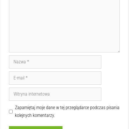
Zapamiętaj moje dane w tej przeglądarce podczas pisania
kolejnych komentarzy.