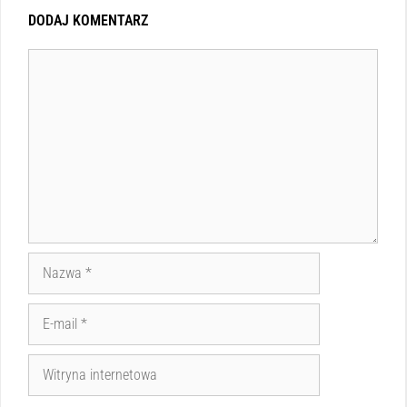
DODAJ KOMENTARZ