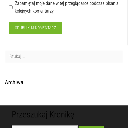
Zapamiętaj moje dane w tej przeglądarce podczas pisania
kolejnych komentarzy.
Archiwa
Przeszukaj Kronikę