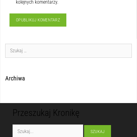
kolejnych komentarzy.
Archiwa
Przeszukaj Kronikę