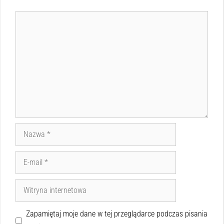
Zapamiętaj moje dane w tej przeglądarce podczas pisania