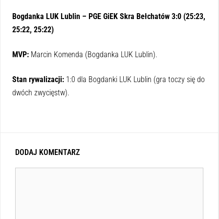
Bogdanka LUK Lublin – PGE GiEK Skra Bełchatów 3:0 (25:23,
25:22, 25:22)
MVP:
Marcin Komenda (Bogdanka LUK Lublin).
Stan rywalizacji:
1:0 dla Bogdanki LUK Lublin (gra toczy się do
dwóch zwycięstw).
DODAJ KOMENTARZ