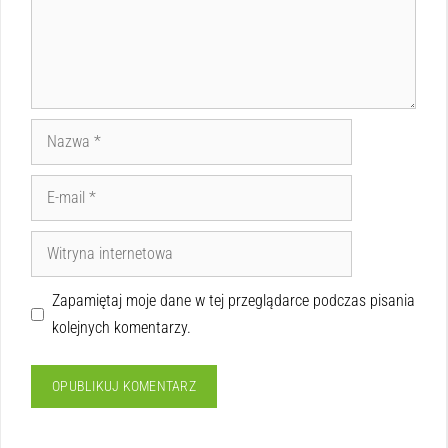
Zapamiętaj moje dane w tej przeglądarce podczas pisania
kolejnych komentarzy.