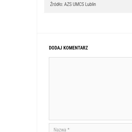
Źródło: AZS UMCS Lublin
DODAJ KOMENTARZ