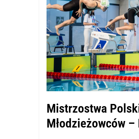
Mistrzostwa Polski
Młodzieżowców – 