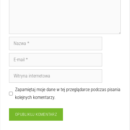
Zapamiętaj moje dane w tej przeglądarce podczas pisania
kolejnych komentarzy.