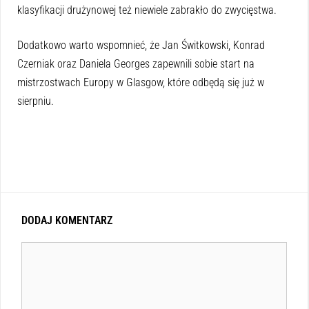
klasyfikacji drużynowej też niewiele zabrakło do zwycięstwa.
Dodatkowo warto wspomnieć, że Jan Świtkowski, Konrad
Czerniak oraz Daniela Georges zapewnili sobie start na
mistrzostwach Europy w Glasgow, które odbędą się już w
sierpniu.
DODAJ KOMENTARZ