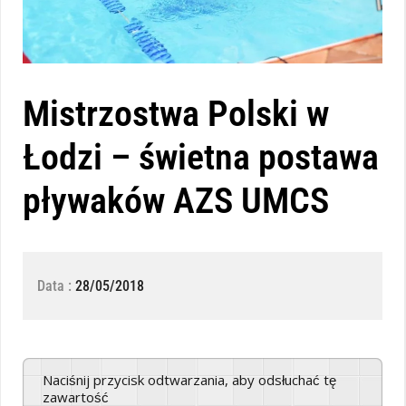
Mistrzostwa Polski w
Łodzi – świetna postawa
pływaków AZS UMCS
Data :
28/05/2018
Naciśnij przycisk odtwarzania, aby odsłuchać tę
zawartość