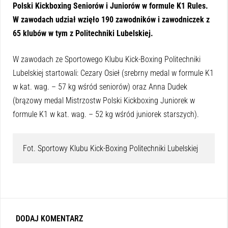
Polski Kickboxing Seniorów i Juniorów w formule K1 Rules.
W zawodach udział wzięło 190 zawodników i zawodniczek z
65 klubów w tym z Politechniki Lubelskiej.
W zawodach ze Sportowego Klubu Kick-Boxing Politechniki
Lubelskiej startowali: Cezary Osieł (srebrny medal w formule K1
w kat. wag. – 57 kg wśród seniorów) oraz Anna Dudek
(brązowy medal Mistrzostw Polski Kickboxing Juniorek w
formule K1 w kat. wag. – 52 kg wśród juniorek starszych).
Fot. Sportowy Klubu Kick-Boxing Politechniki Lubelskiej
DODAJ KOMENTARZ