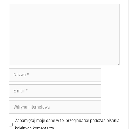
Zapamiętaj moje dane w tej przeglądarce podczas pisania
kolejnych komentarzy.