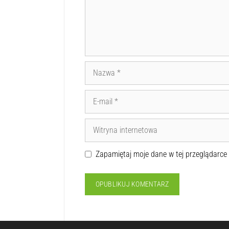
Zapamiętaj moje dane w tej przeglądarce