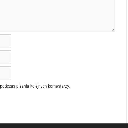
 podczas pisania kolejnych komentarzy.