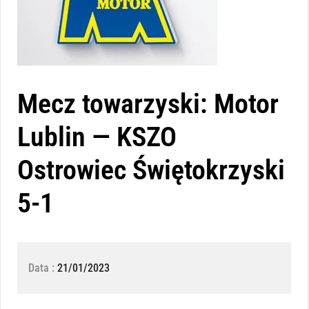
Mecz towarzyski: Motor
Lublin — KSZO
Ostrowiec Świętokrzyski
5-1
Data :
21/01/2023