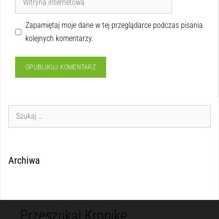
Zapamiętaj moje dane w tej przeglądarce podczas pisania
kolejnych komentarzy.
Archiwa
Przeszukaj Kronikę