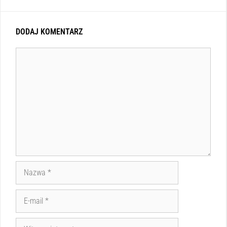
DODAJ KOMENTARZ