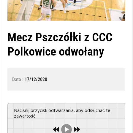
Mecz Pszczółki z CCC
Polkowice odwołany
Data :
17/12/2020
Naciśnij przycisk odtwarzania, aby odsłuchać tę
zawartość