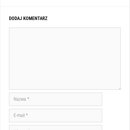
DODAJ KOMENTARZ