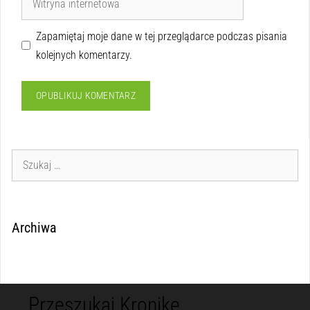
Zapamiętaj moje dane w tej przeglądarce podczas pisania
kolejnych komentarzy.
Archiwa
Przeszukaj Kronikę