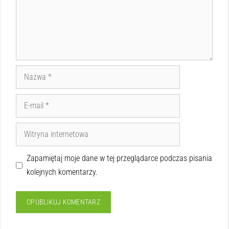
Zapamiętaj moje dane w tej przeglądarce podczas pisania
kolejnych komentarzy.