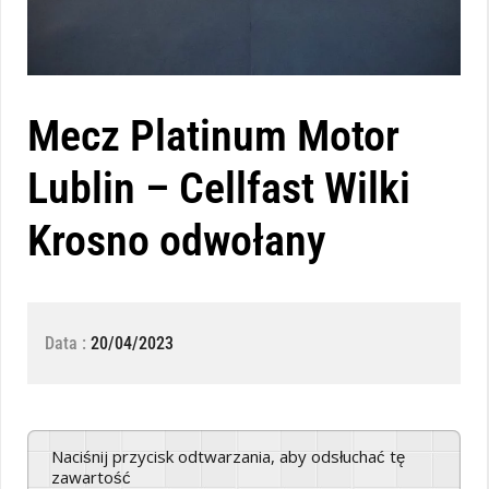
Mecz Platinum Motor
Lublin – Cellfast Wilki
Krosno odwołany
Data :
20/04/2023
Naciśnij przycisk odtwarzania, aby odsłuchać tę
zawartość