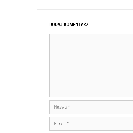
DODAJ KOMENTARZ