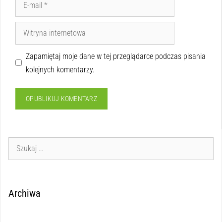
Zapamiętaj moje dane w tej przeglądarce podczas pisania
kolejnych komentarzy.
Archiwa