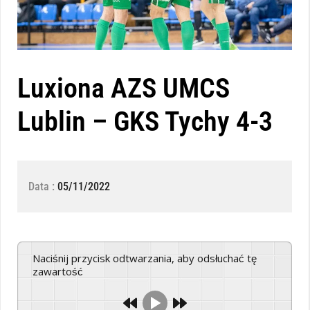
Luxiona AZS UMCS
Lublin – GKS Tychy 4-3
Data :
05/11/2022
Naciśnij przycisk odtwarzania, aby odsłuchać tę
zawartość