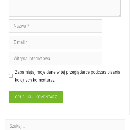
Zapamiętaj moje dane w tej przeglądarce podczas pisania
kolejnych komentarzy.