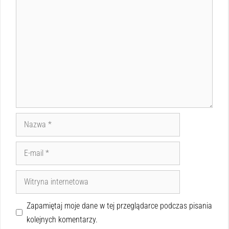
Zapamiętaj moje dane w tej przeglądarce podczas pisania
kolejnych komentarzy.