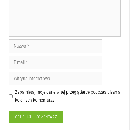
Zapamiętaj moje dane w tej przeglądarce podczas pisania
kolejnych komentarzy.