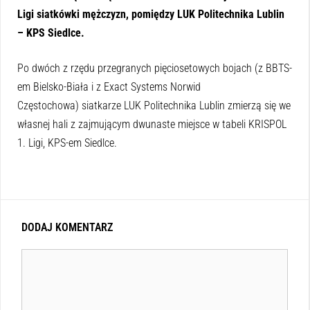
Ligi siatkówki mężczyzn, pomiędzy LUK Politechnika Lublin
– KPS Siedlce.
Po dwóch z rzędu przegranych pięciosetowych bojach (z BBTS-
em Bielsko-Biała i z Exact Systems Norwid
Częstochowa) siatkarze LUK Politechnika Lublin zmierzą się we
własnej hali z zajmującym dwunaste miejsce w tabeli KRISPOL
1. Ligi, KPS-em Siedlce.
DODAJ KOMENTARZ