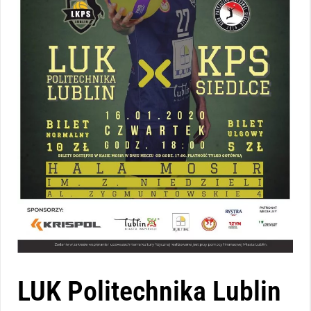
LUK Politechnika Lublin