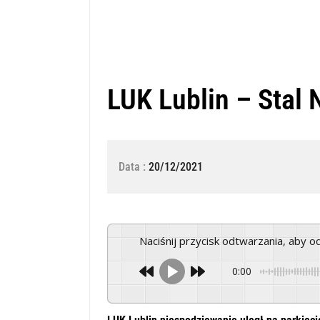
LUK Lublin – Stal 
Data :
20/12/2021
Naciśnij przycisk odtwarzania, aby 
0:00