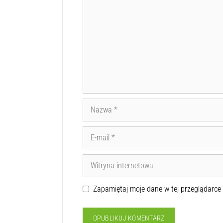
Zapamiętaj moje dane w tej przeglądarce