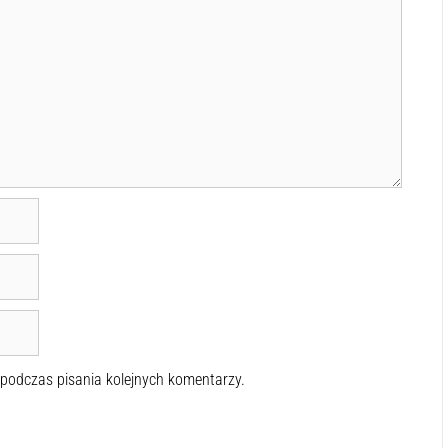
 podczas pisania kolejnych komentarzy.