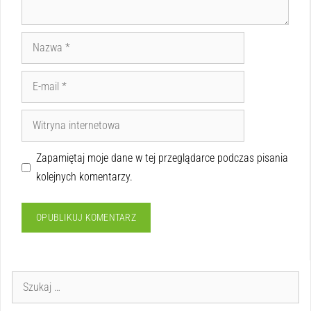
Zapamiętaj moje dane w tej przeglądarce podczas pisania
kolejnych komentarzy.