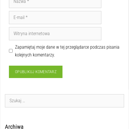
Zapamiętaj moje dane w tej przeglądarce podczas pisania
kolejnych komentarzy.
Archiwa