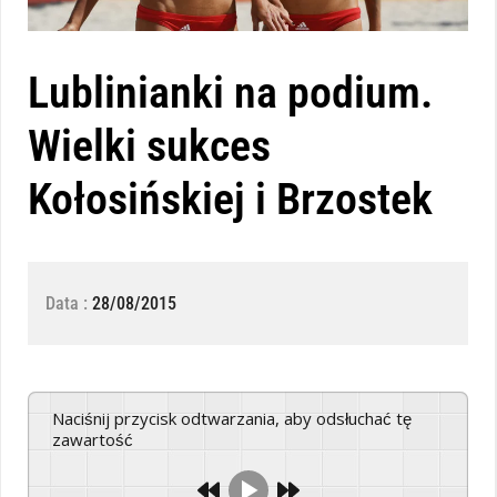
Lublinianki na podium.
Wielki sukces
Kołosińskiej i Brzostek
Data :
28/08/2015
Naciśnij przycisk odtwarzania, aby odsłuchać tę
zawartość