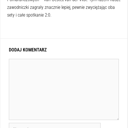
zawodniczki zagrały znacznie lepiej, pewnie zwyciężając oba
sety i całe spotkanie 2:0.
DODAJ KOMENTARZ