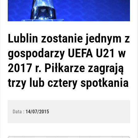
Lublin zostanie jednym z
gospodarzy UEFA U21 w
2017 r. Piłkarze zagrają
trzy lub cztery spotkania
Data :
14/07/2015