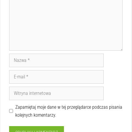
Zapamiętaj moje dane w tej przeglądarce podczas pisania
kolejnych komentarzy.