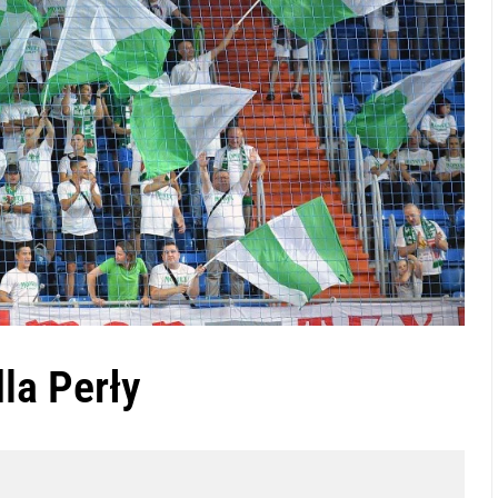
dla Perły