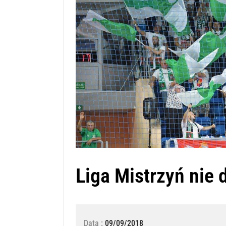
Liga Mistrzyń nie 
Data :
09/09/2018