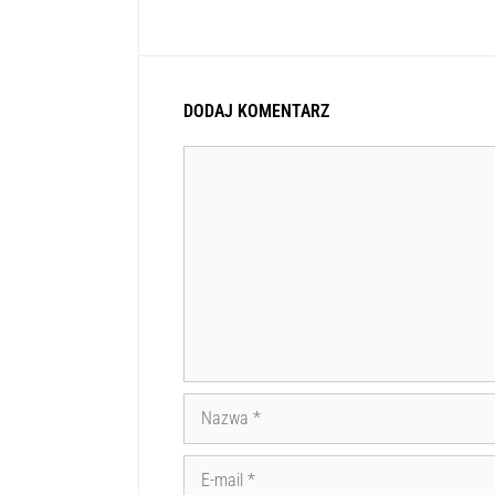
DODAJ KOMENTARZ