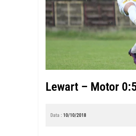
Lewart – Motor 0:
Data :
10/10/2018