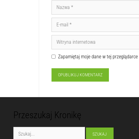
Zapamiętaj moje dane w tej przeglądarce
Przeszukaj Kronikę