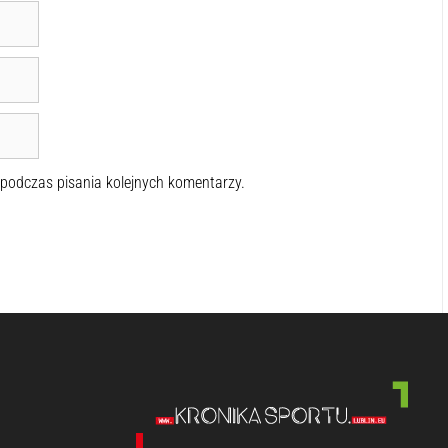
 podczas pisania kolejnych komentarzy.