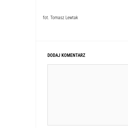
fot. Tomasz Lewtak
DODAJ KOMENTARZ