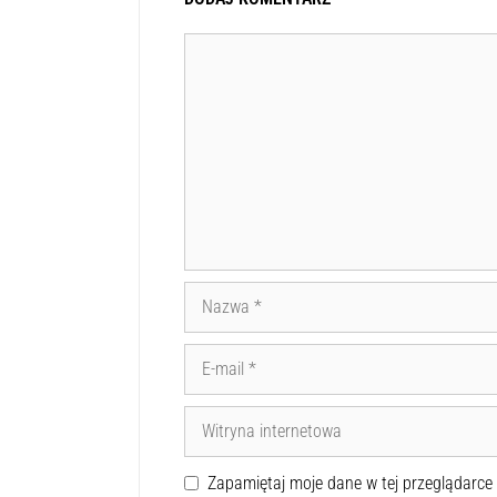
Zapamiętaj moje dane w tej przeglądarce