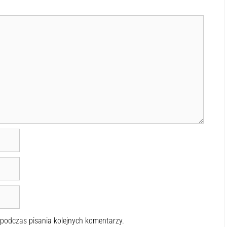
 podczas pisania kolejnych komentarzy.