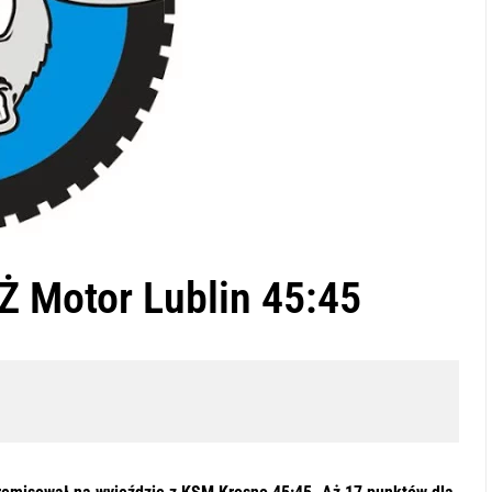
 Motor Lublin 45:45