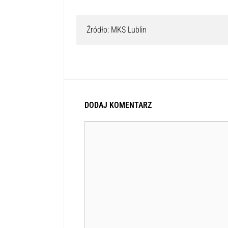
Źródło: MKS Lublin
DODAJ KOMENTARZ