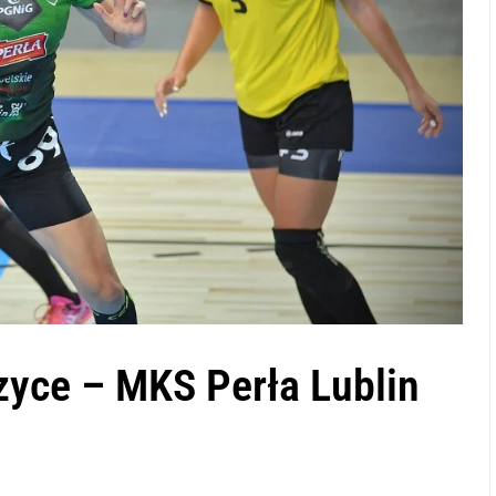
yce – MKS Perła Lublin