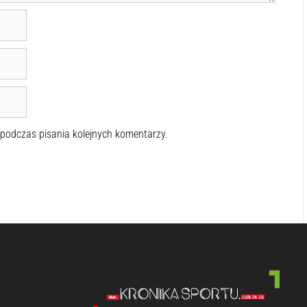
 podczas pisania kolejnych komentarzy.