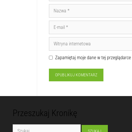
Zapamiętaj moje dane w tej przeglądarce
Przeszukaj Kronikę