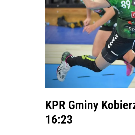
KPR Gminy Kobierz
16:23