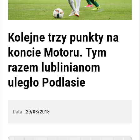
Kolejne trzy punkty na
koncie Motoru. Tym
razem lublinianom
uległo Podlasie
Data :
29/08/2018