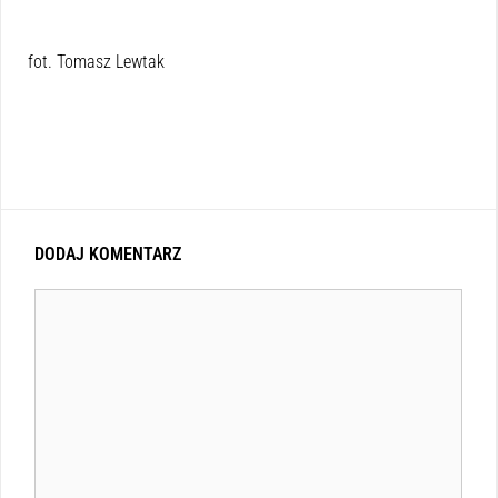
fot. Tomasz Lewtak
DODAJ KOMENTARZ