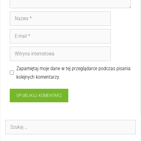
Zapamiętaj moje dane w tej przeglądarce podczas pisania
kolejnych komentarzy.