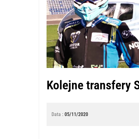
Kolejne transfery
Data :
05/11/2020