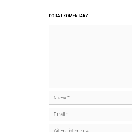
DODAJ KOMENTARZ