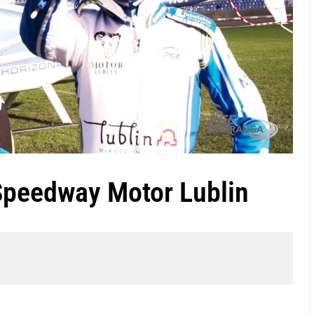
 Speedway Motor Lublin