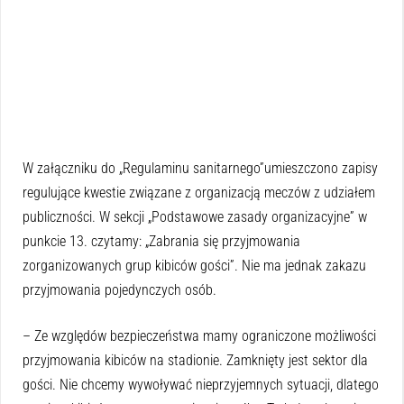
W załączniku do „Regulaminu sanitarnego”umieszczono zapisy
regulujące kwestie związane z organizacją meczów z udziałem
publiczności. W sekcji „Podstawowe zasady organizacyjne” w
punkcie 13. czytamy: „Zabrania się przyjmowania
zorganizowanych grup kibiców gości”. Nie ma jednak zakazu
przyjmowania pojedynczych osób.
– Ze względów bezpieczeństwa mamy ograniczone możliwości
przyjmowania kibiców na stadionie. Zamknięty jest sektor dla
gości. Nie chcemy wywoływać nieprzyjemnych sytuacji, dlatego