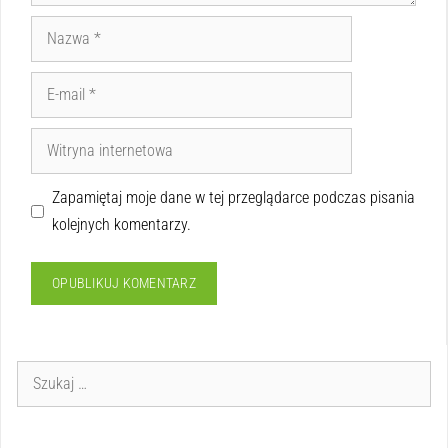
Zapamiętaj moje dane w tej przeglądarce podczas pisania
kolejnych komentarzy.