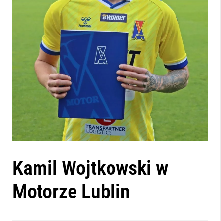
Kamil Wojtkowski w
Motorze Lublin