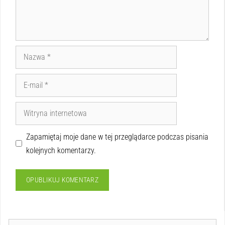
Zapamiętaj moje dane w tej przeglądarce podczas pisania
kolejnych komentarzy.