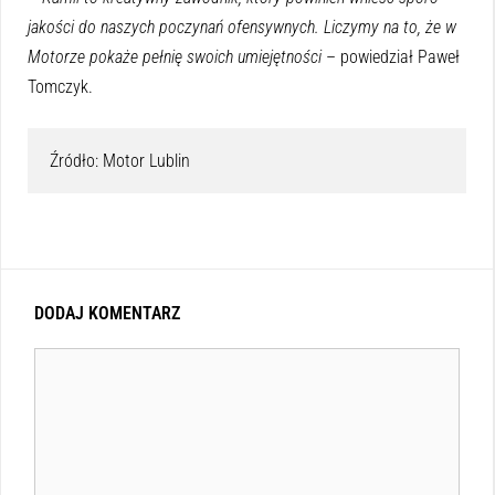
jakości do naszych poczynań ofensywnych. Liczymy na to, że w
Motorze pokaże pełnię swoich umiejętności
– powiedział Paweł
Tomczyk.
Źródło: Motor Lublin
DODAJ KOMENTARZ