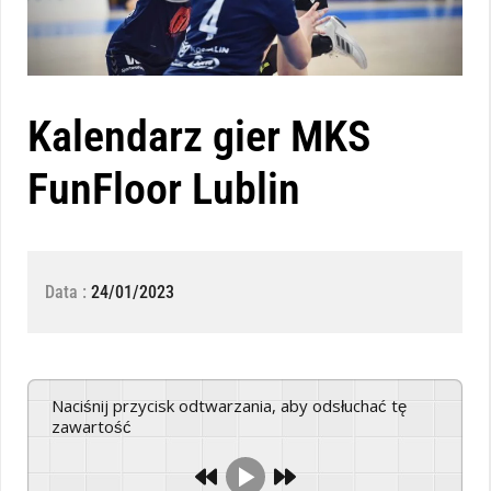
Kalendarz gier MKS
FunFloor Lublin
Data :
24/01/2023
Naciśnij przycisk odtwarzania, aby odsłuchać tę
zawartość