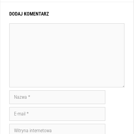
DODAJ KOMENTARZ