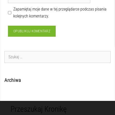
Zapamiętaj moje dane w tej przeglądarce podczas pisania
kolejnych komentarzy.
Archiwa
Przeszukaj Kronikę