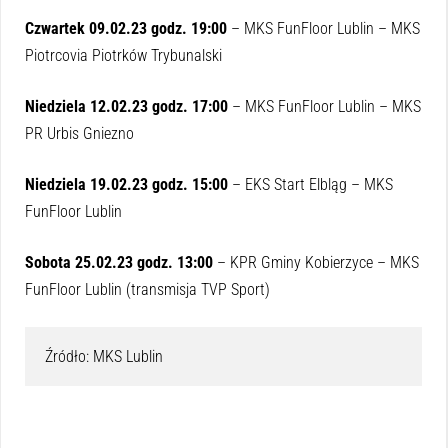
Czwartek 09.02.23 godz. 19:00
– MKS FunFloor Lublin – MKS
Piotrcovia Piotrków Trybunalski
Niedziela 12.02.23 godz. 17:00
– MKS FunFloor Lublin – MKS
PR Urbis Gniezno
Niedziela 19.02.23 godz. 15:00
– EKS Start Elbląg – MKS
FunFloor Lublin
Sobota 25.02.23 godz. 13:00
– KPR Gminy Kobierzyce – MKS
FunFloor Lublin (transmisja TVP Sport)
Źródło: MKS Lublin