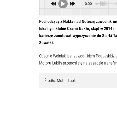
0:00
Pochodzący z Nakła nad Notecią zawodnik urod
lokalnym klubie Czarni Nakło, skąd w 2014 r.
karierze zanotował wypożyczenie do Siarki Ta
Suwałki.
Obecnie Wełniak jest zawodnikiem Podbeskidzia
Motoru Lublin przenosi się na zasadzie transf
Źródło: Motor Lublin