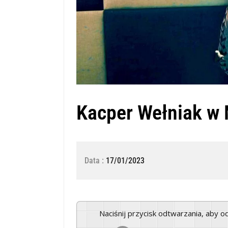
Kacper Wełniak w 
Data :
17/01/2023
Naciśnij przycisk odtwarzania, aby 