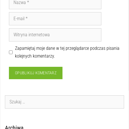
Zapamiętaj moje dane w tej przeglądarce podczas pisania
kolejnych komentarzy.
Archiwa