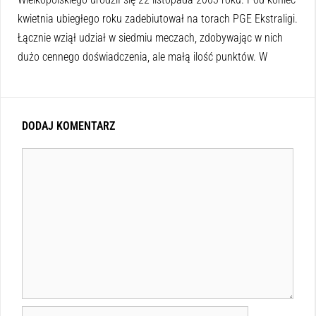
kwietnia ubiegłego roku zadebiutował na torach PGE Ekstraligi.
Łącznie wziął udział w siedmiu meczach, zdobywając w nich
dużo cennego doświadczenia, ale małą ilość punktów. W
DODAJ KOMENTARZ