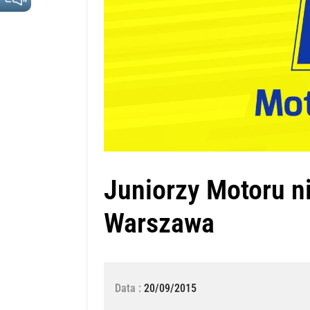
Juniorzy Motoru ni
Warszawa
Data :
20/09/2015