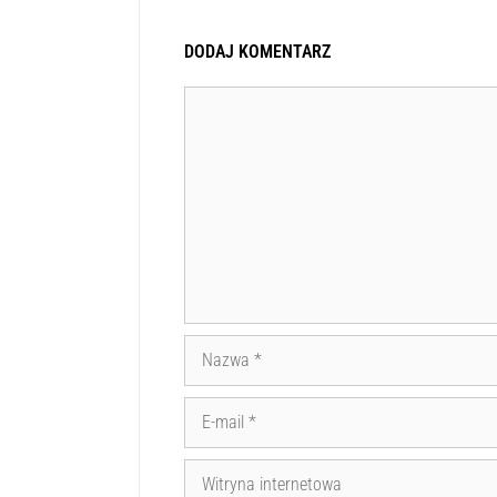
DODAJ KOMENTARZ