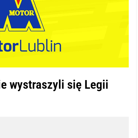
e wystraszyli się Legii