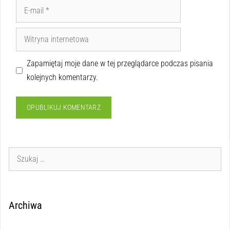
Zapamiętaj moje dane w tej przeglądarce podczas pisania
kolejnych komentarzy.
Archiwa