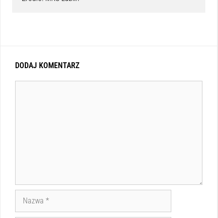
DODAJ KOMENTARZ