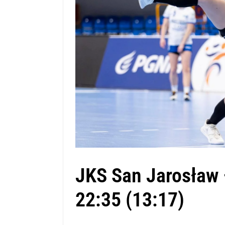
JKS San Jarosław
22:35 (13:17)