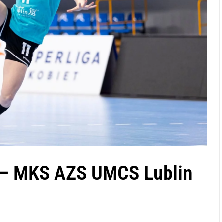
 – MKS AZS UMCS Lublin