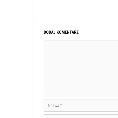
DODAJ KOMENTARZ