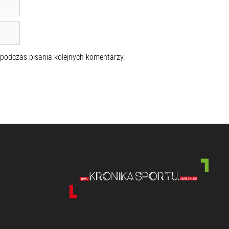
 podczas pisania kolejnych komentarzy.