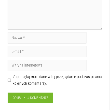
Zapamiętaj moje dane w tej przeglądarce podczas pisania
kolejnych komentarzy.