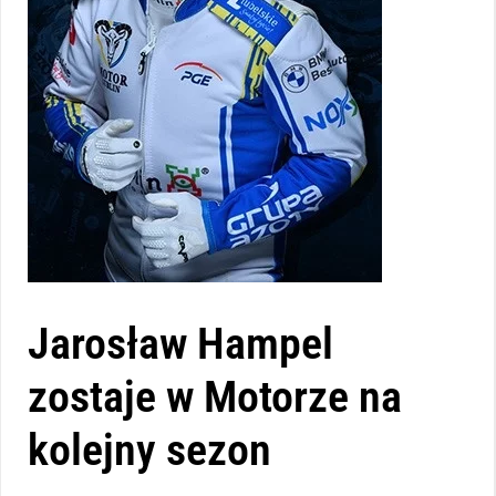
Jarosław Hampel
zostaje w Motorze na
kolejny sezon