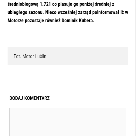
średniobiegową 1.721 co plasuje go poniżej średniej z
ubiegłego sezonu. Nieco wcześniej zarząd poinformował iż w
Motorze pozostaje również Dominik Kubera.
Fot. Motor Lublin
DODAJ KOMENTARZ