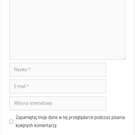
Zapamiętaj moje dane w tej przeglądarce podczas pisania
kolejnych komentarzy.