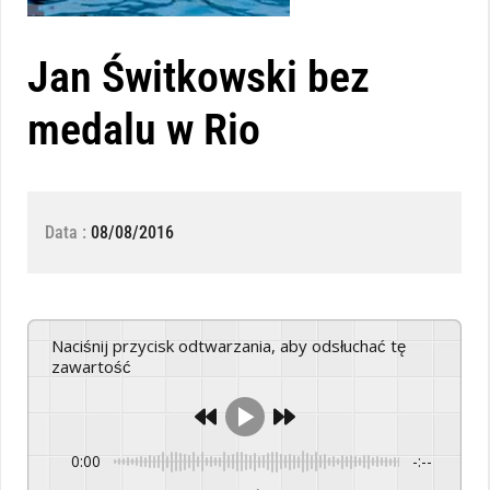
Jan Świtkowski bez
medalu w Rio
Data :
08/08/2016
Naciśnij przycisk odtwarzania, aby odsłuchać tę
zawartość
0:00
-:--