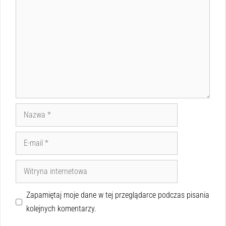
Zapamiętaj moje dane w tej przeglądarce podczas pisania
kolejnych komentarzy.