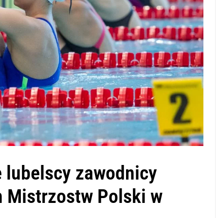
e lubelscy zawodnicy
Mistrzostw Polski w