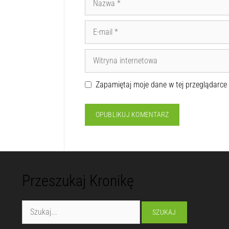
Zapamiętaj moje dane w tej przeglądarce
Przeszukaj Kronikę