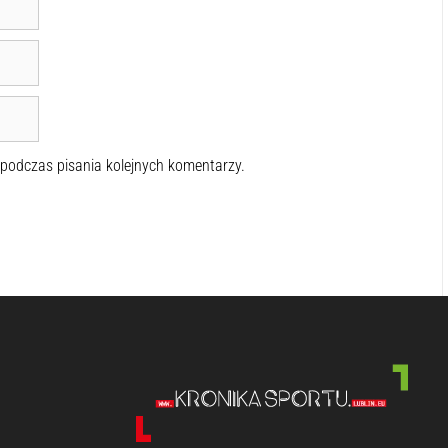
 podczas pisania kolejnych komentarzy.