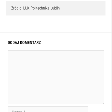
Źródło: LUK Politechnika Lublin
DODAJ KOMENTARZ