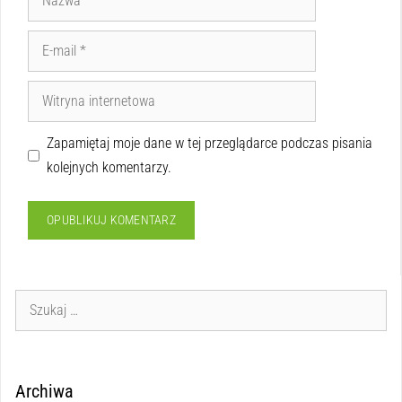
Zapamiętaj moje dane w tej przeglądarce podczas pisania
kolejnych komentarzy.
Archiwa